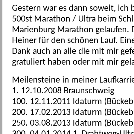
Gestern war es dann soweit, ich
500st Marathon / Ultra beim Schl
Marienburg Marathon gelaufen. 
Heiner für den schönen Lauf. Ei
Dank auch an alle die mit mir gefe
gratuliert haben oder mit mir gel
Meilensteine in meiner Laufkarri
1. 12.10.2008 Braunschweig
100. 12.11.2011 Idaturm (Bückeb
200. 17.02.2013 Idaturm (Bückeb
250. 03.08.2013 Idaturm (Bückeb